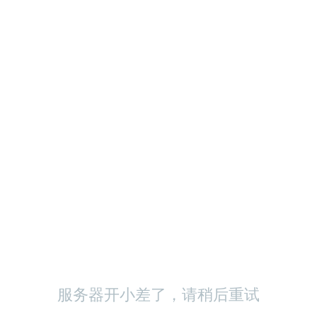
服务器开小差了，请稍后重试