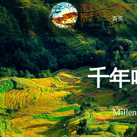
首页
千年
Millen