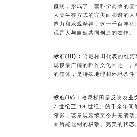
值观，形成了一套科学高效的基
人类生存方式的完美而和谐的人
造力和乐观精神，这一千百年积
观是人与自然共同创造的杰作。
哈尼梯田代表的红河
标准(iii)：
规模最广阔的稻作文化区之一。
的整体，是特殊地理和环境条件
哈尼梯田是反映农业
标准(iv)：
7 世纪至 19 世纪）的千余
缩影，该景观延续至今并充满活
面所能达到的极致、完美的状态