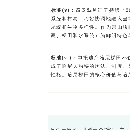
该景观见证了持续 1
标准(v)：
系统和村寨，巧妙协调地融入当
系统和生物多样性。作为崇山峻
寨、梯田和水系统）为鲜明特色
申报遗产哈尼梯田不
标准(vi)：
成了哈尼人独特的历法、制度、
性格。哈尼梯田的核心价值与哈
同住一座城，共爱一个“家”，广