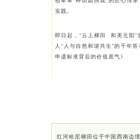
实践。
即日起，“云上梯田 和美元阳
人“人与自然和谐共生”的千年
申遗标准背后的价值底气》
红河哈尼梯田位于中国西南边