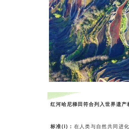
红河哈尼梯田符合列入世界遗产标准的第(
在人类与自然共同进
标准(i)：