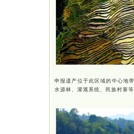
申报遗产位于此区域的中心地
水源林、灌溉系统、民族村寨等