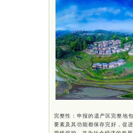
完整性：申报的遗产区完整地包
要素及其功能都保存完好，促
视线保护，并为社会经济的发展