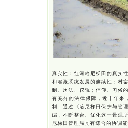
真实性：红河哈尼梯田的真实
和灌溉系统发展的连续性；村
制、历法、仪轨；信仰、习俗
有充分的法律保障，近十年来
制，通过《哈尼梯田保护与管
编，不断整合、优化这一景观
尼梯田管理局具有综合的协调能