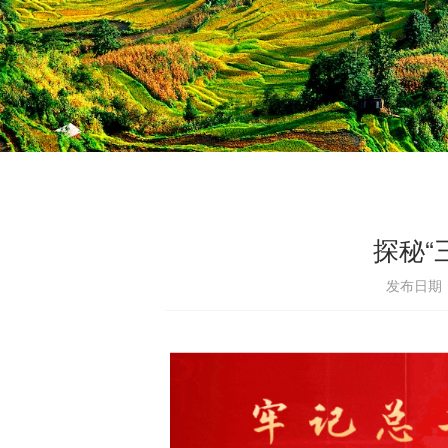
探秘“
发布日期：2