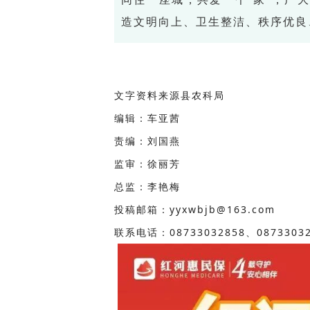
造文明向上、卫生整洁、秩序优良
文字资料来源县农科局
编辑：车亚茜
责编：刘国燕
监审：徐丽芳
总监：李艳梅
投稿邮箱：yyxwbjb@163.com
联系电话：08733032858、08733032