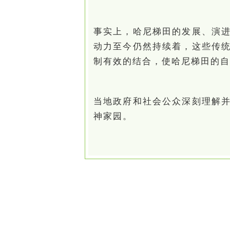
事实上，哈尼梯田的发展、演
动力至今仍然持续着，这些传
制有效的结合，使哈尼梯田的自
当地政府和社会公众深刻理解
神家园。