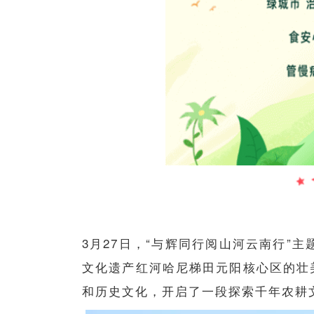
3月27日，“与辉同行阅山河云南行”
文化遗产红河哈尼梯田元阳核心区的壮
和历史文化，开启了一段探索千年农耕