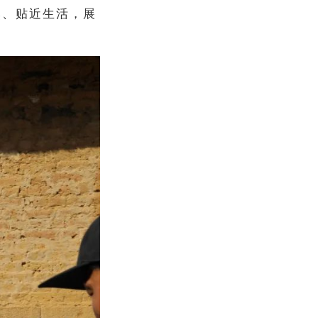
然、贴近生活，展