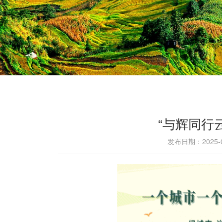
“与辉同行
发布日期：2025-